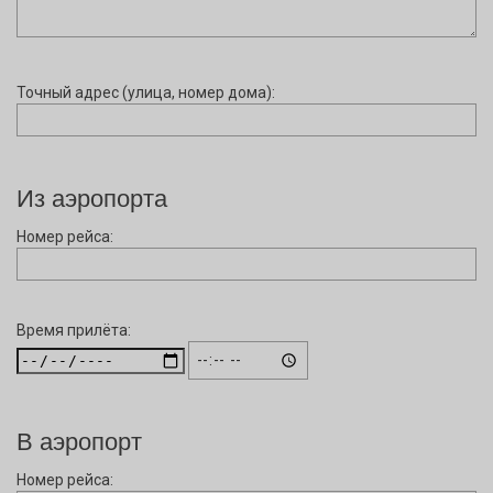
Точный адрес (улица, номер дома):
Из аэропорта
Номер рейса:
Время прилёта:
В аэропорт
Номер рейса: