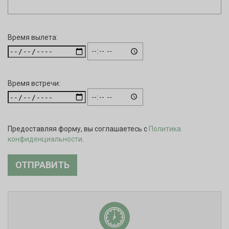
Время вылета:
Время встречи:
Предоставляя форму, вы соглашаетесь с
Политика
конфиденциальности
.